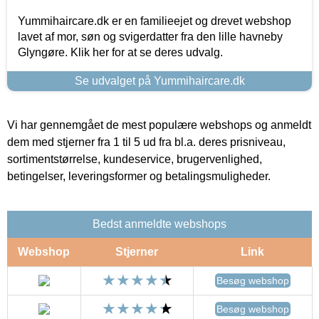
Yummihaircare.dk er en familieejet og drevet webshop
lavet af mor, søn og svigerdatter fra den lille havneby
Glyngøre. Klik her for at se deres udvalg.
Se udvalget på Yummihaircare.dk
Vi har gennemgået de mest populære webshops og anmeldt
dem med stjerner fra 1 til 5 ud fra bl.a. deres prisniveau,
sortimentstørrelse, kundeservice, brugervenlighed,
betingelser, leveringsformer og betalingsmuligheder.
Bedst anmeldte webshops
Webshop
Stjerner
Link
Besøg webshop
Besøg webshop