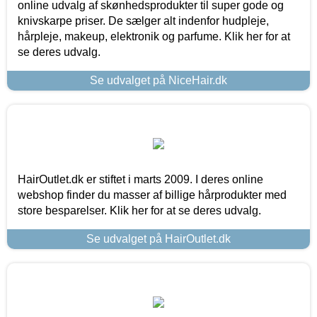
online udvalg af skønhedsprodukter til super gode og
knivskarpe priser. De sælger alt indenfor hudpleje,
hårpleje, makeup, elektronik og parfume. Klik her for at
se deres udvalg.
Se udvalget på NiceHair.dk
HairOutlet.dk er stiftet i marts 2009. I deres online
webshop finder du masser af billige hårprodukter med
store besparelser. Klik her for at se deres udvalg.
Se udvalget på HairOutlet.dk