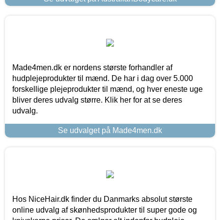
Made4men.dk er nordens største forhandler af
hudplejeprodukter til mænd. De har i dag over 5.000
forskellige plejeprodukter til mænd, og hver eneste uge
bliver deres udvalg større. Klik her for at se deres
udvalg.
Se udvalget på Made4men.dk
Hos NiceHair.dk finder du Danmarks absolut største
online udvalg af skønhedsprodukter til super gode og