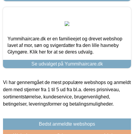
Yummihaircare.dk er en familieejet og drevet webshop
lavet af mor, søn og svigerdatter fra den lille havneby
Glyngøre. Klik her for at se deres udvalg.
Se udvalget på Yummihaircare.dk
Vi har gennemgået de mest populære webshops og anmeldt
dem med stjerner fra 1 til 5 ud fra bl.a. deres prisniveau,
sortimentstørrelse, kundeservice, brugervenlighed,
betingelser, leveringsformer og betalingsmuligheder.
Bedst anmeldte webshops