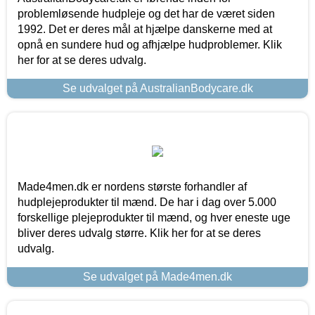
problemløsende hudpleje og det har de været siden
1992. Det er deres mål at hjælpe danskerne med at
opnå en sundere hud og afhjælpe hudproblemer. Klik
her for at se deres udvalg.
Se udvalget på AustralianBodycare.dk
Made4men.dk er nordens største forhandler af
hudplejeprodukter til mænd. De har i dag over 5.000
forskellige plejeprodukter til mænd, og hver eneste uge
bliver deres udvalg større. Klik her for at se deres
udvalg.
Se udvalget på Made4men.dk