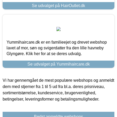
Se udvalget på HairOutlet.dk
Yummihaircare.dk er en familieejet og drevet webshop
lavet af mor, søn og svigerdatter fra den lille havneby
Glyngøre. Klik her for at se deres udvalg.
Se udvalget på Yummihaircare.dk
Vi har gennemgået de mest populære webshops og anmeldt
dem med stjerner fra 1 til 5 ud fra bl.a. deres prisniveau,
sortimentstørrelse, kundeservice, brugervenlighed,
betingelser, leveringsformer og betalingsmuligheder.
Bedst anmeldte webshops