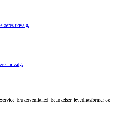
se deres udvalg.
eres udvalg.
service, brugervenlighed, betingelser, leveringsformer og