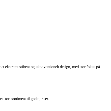
et ekstremt stilrent og ukonventionelt design, med stor fokus på
et stort sortiment til gode priser.