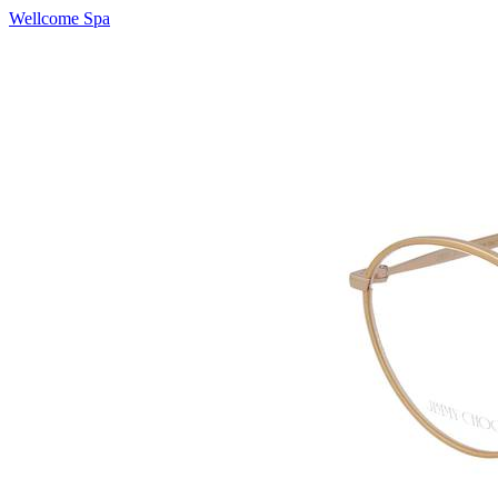
Wellcome Spa