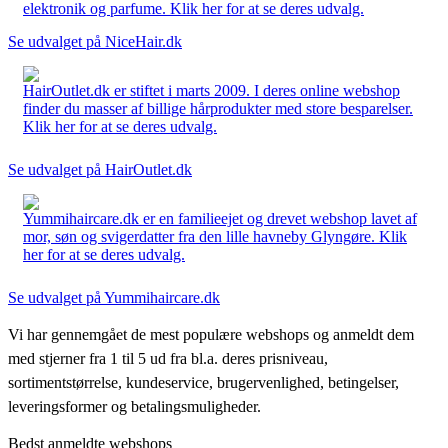
elektronik og parfume. Klik her for at se deres udvalg.
Se udvalget på NiceHair.dk
HairOutlet.dk er stiftet i marts 2009. I deres online webshop
finder du masser af billige hårprodukter med store besparelser.
Klik her for at se deres udvalg.
Se udvalget på HairOutlet.dk
Yummihaircare.dk er en familieejet og drevet webshop lavet af
mor, søn og svigerdatter fra den lille havneby Glyngøre. Klik
her for at se deres udvalg.
Se udvalget på Yummihaircare.dk
Vi har gennemgået de mest populære webshops og anmeldt dem
med stjerner fra 1 til 5 ud fra bl.a. deres prisniveau,
sortimentstørrelse, kundeservice, brugervenlighed, betingelser,
leveringsformer og betalingsmuligheder.
Bedst anmeldte webshops