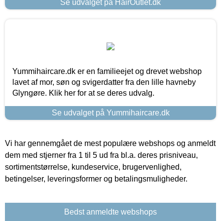
Se udvalget på HairOutlet.dk
Yummihaircare.dk er en familieejet og drevet webshop
lavet af mor, søn og svigerdatter fra den lille havneby
Glyngøre. Klik her for at se deres udvalg.
Se udvalget på Yummihaircare.dk
Vi har gennemgået de mest populære webshops og anmeldt
dem med stjerner fra 1 til 5 ud fra bl.a. deres prisniveau,
sortimentstørrelse, kundeservice, brugervenlighed,
betingelser, leveringsformer og betalingsmuligheder.
Bedst anmeldte webshops