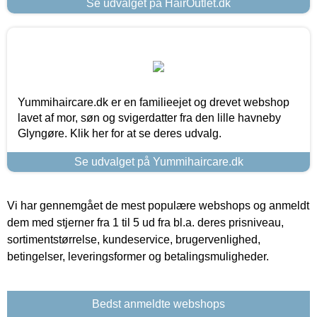
Se udvalget på HairOutlet.dk
Yummihaircare.dk er en familieejet og drevet webshop
lavet af mor, søn og svigerdatter fra den lille havneby
Glyngøre. Klik her for at se deres udvalg.
Se udvalget på Yummihaircare.dk
Vi har gennemgået de mest populære webshops og anmeldt
dem med stjerner fra 1 til 5 ud fra bl.a. deres prisniveau,
sortimentstørrelse, kundeservice, brugervenlighed,
betingelser, leveringsformer og betalingsmuligheder.
Bedst anmeldte webshops