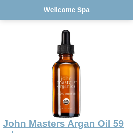
Wellcome Spa
John Masters Argan Oil 59