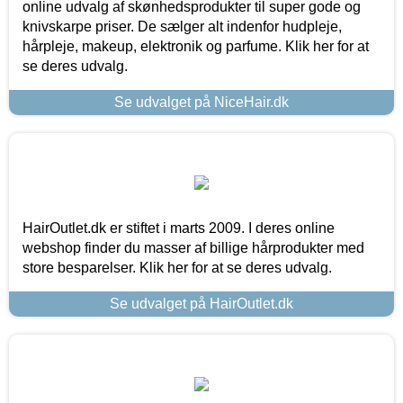
online udvalg af skønhedsprodukter til super gode og
knivskarpe priser. De sælger alt indenfor hudpleje,
hårpleje, makeup, elektronik og parfume. Klik her for at
se deres udvalg.
Se udvalget på NiceHair.dk
HairOutlet.dk er stiftet i marts 2009. I deres online
webshop finder du masser af billige hårprodukter med
store besparelser. Klik her for at se deres udvalg.
Se udvalget på HairOutlet.dk