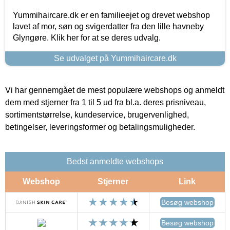
Yummihaircare.dk er en familieejet og drevet webshop
lavet af mor, søn og svigerdatter fra den lille havneby
Glyngøre. Klik her for at se deres udvalg.
Se udvalget på Yummihaircare.dk
Vi har gennemgået de mest populære webshops og anmeldt
dem med stjerner fra 1 til 5 ud fra bl.a. deres prisniveau,
sortimentstørrelse, kundeservice, brugervenlighed,
betingelser, leveringsformer og betalingsmuligheder.
Bedst anmeldte webshops
Webshop
Stjerner
Link
Besøg webshop
Besøg webshop