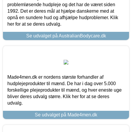
problemløsende hudpleje og det har de været siden
1992. Det er deres mål at hjælpe danskerne med at
opnå en sundere hud og afhjælpe hudproblemer. Klik
her for at se deres udvalg.
Se udvalget på AustralianBodycare.dk
Made4men.dk er nordens største forhandler af
hudplejeprodukter til mænd. De har i dag over 5.000
forskellige plejeprodukter til mænd, og hver eneste uge
bliver deres udvalg større. Klik her for at se deres
udvalg.
Se udvalget på Made4men.dk