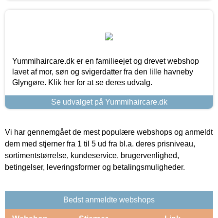
Yummihaircare.dk er en familieejet og drevet webshop
lavet af mor, søn og svigerdatter fra den lille havneby
Glyngøre. Klik her for at se deres udvalg.
Se udvalget på Yummihaircare.dk
Vi har gennemgået de mest populære webshops og anmeldt
dem med stjerner fra 1 til 5 ud fra bl.a. deres prisniveau,
sortimentstørrelse, kundeservice, brugervenlighed,
betingelser, leveringsformer og betalingsmuligheder.
Bedst anmeldte webshops