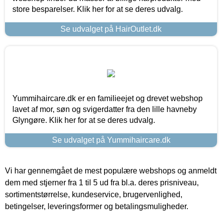
store besparelser. Klik her for at se deres udvalg.
Se udvalget på HairOutlet.dk
Yummihaircare.dk er en familieejet og drevet webshop
lavet af mor, søn og svigerdatter fra den lille havneby
Glyngøre. Klik her for at se deres udvalg.
Se udvalget på Yummihaircare.dk
Vi har gennemgået de mest populære webshops og anmeldt
dem med stjerner fra 1 til 5 ud fra bl.a. deres prisniveau,
sortimentstørrelse, kundeservice, brugervenlighed,
betingelser, leveringsformer og betalingsmuligheder.