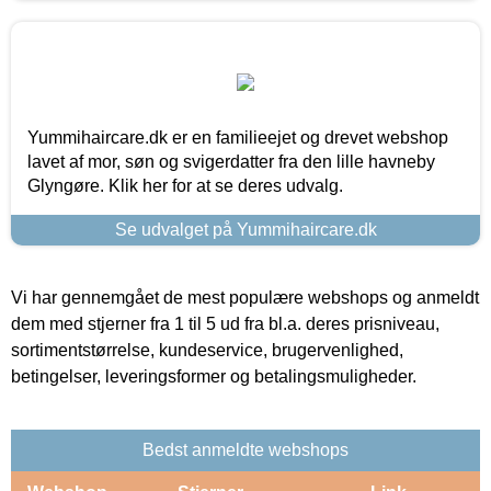
Yummihaircare.dk er en familieejet og drevet webshop
lavet af mor, søn og svigerdatter fra den lille havneby
Glyngøre. Klik her for at se deres udvalg.
Se udvalget på Yummihaircare.dk
Vi har gennemgået de mest populære webshops og anmeldt
dem med stjerner fra 1 til 5 ud fra bl.a. deres prisniveau,
sortimentstørrelse, kundeservice, brugervenlighed,
betingelser, leveringsformer og betalingsmuligheder.
Bedst anmeldte webshops