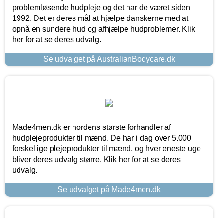
problemløsende hudpleje og det har de været siden
1992. Det er deres mål at hjælpe danskerne med at
opnå en sundere hud og afhjælpe hudproblemer. Klik
her for at se deres udvalg.
Se udvalget på AustralianBodycare.dk
Made4men.dk er nordens største forhandler af
hudplejeprodukter til mænd. De har i dag over 5.000
forskellige plejeprodukter til mænd, og hver eneste uge
bliver deres udvalg større. Klik her for at se deres
udvalg.
Se udvalget på Made4men.dk