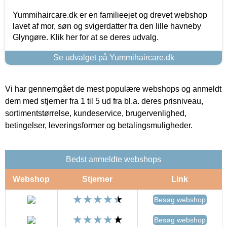
Yummihaircare.dk er en familieejet og drevet webshop
lavet af mor, søn og svigerdatter fra den lille havneby
Glyngøre. Klik her for at se deres udvalg.
Se udvalget på Yummihaircare.dk
Vi har gennemgået de mest populære webshops og anmeldt
dem med stjerner fra 1 til 5 ud fra bl.a. deres prisniveau,
sortimentstørrelse, kundeservice, brugervenlighed,
betingelser, leveringsformer og betalingsmuligheder.
Bedst anmeldte webshops
Webshop
Stjerner
Link
Besøg webshop
Besøg webshop