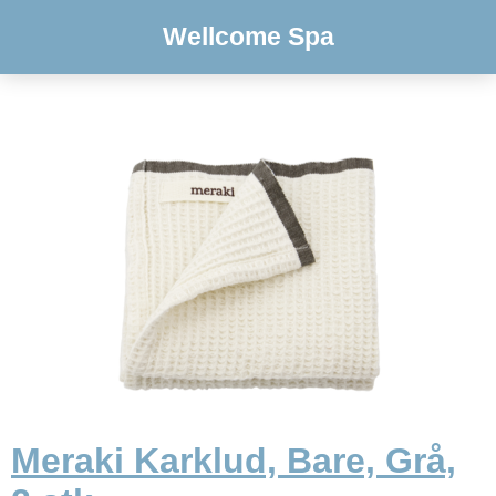
Wellcome Spa
Meraki Karklud, Bare, Grå,