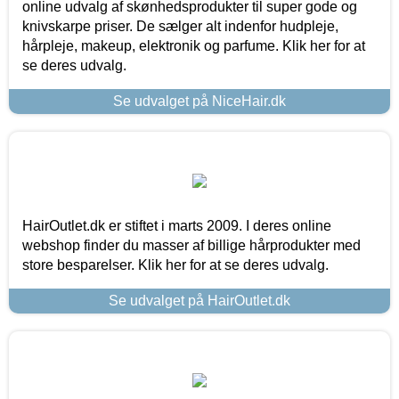
online udvalg af skønhedsprodukter til super gode og
knivskarpe priser. De sælger alt indenfor hudpleje,
hårpleje, makeup, elektronik og parfume. Klik her for at
se deres udvalg.
Se udvalget på NiceHair.dk
HairOutlet.dk er stiftet i marts 2009. I deres online
webshop finder du masser af billige hårprodukter med
store besparelser. Klik her for at se deres udvalg.
Se udvalget på HairOutlet.dk