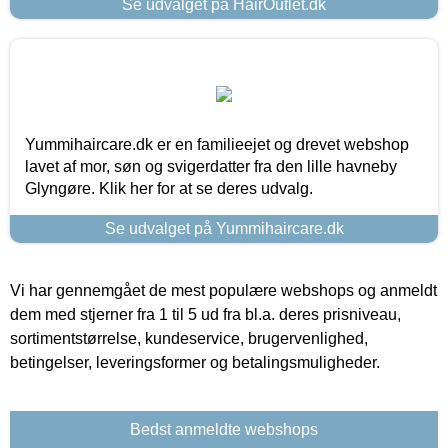
Se udvalget på HairOutlet.dk
Yummihaircare.dk er en familieejet og drevet webshop
lavet af mor, søn og svigerdatter fra den lille havneby
Glyngøre. Klik her for at se deres udvalg.
Se udvalget på Yummihaircare.dk
Vi har gennemgået de mest populære webshops og anmeldt
dem med stjerner fra 1 til 5 ud fra bl.a. deres prisniveau,
sortimentstørrelse, kundeservice, brugervenlighed,
betingelser, leveringsformer og betalingsmuligheder.
Bedst anmeldte webshops