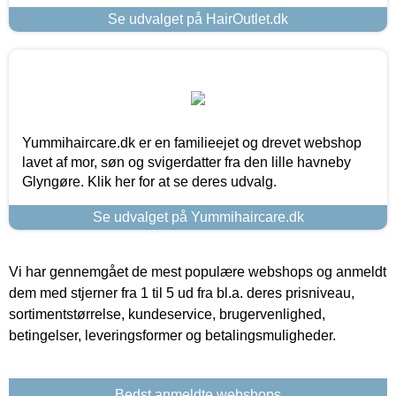
Se udvalget på HairOutlet.dk
Yummihaircare.dk er en familieejet og drevet webshop
lavet af mor, søn og svigerdatter fra den lille havneby
Glyngøre. Klik her for at se deres udvalg.
Se udvalget på Yummihaircare.dk
Vi har gennemgået de mest populære webshops og anmeldt
dem med stjerner fra 1 til 5 ud fra bl.a. deres prisniveau,
sortimentstørrelse, kundeservice, brugervenlighed,
betingelser, leveringsformer og betalingsmuligheder.
Bedst anmeldte webshops