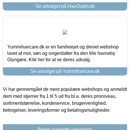
Se udvalget på HairOutlet.dk
Yummihaircare.dk er en familieejet og drevet webshop
lavet af mor, søn og svigerdatter fra den lille havneby
Glyngøre. Klik her for at se deres udvalg.
Se udvalget på Yummihaircare.dk
Vi har gennemgået de mest populære webshops og anmeldt
dem med stjerner fra 1 til 5 ud fra bl.a. deres prisniveau,
sortimentstørrelse, kundeservice, brugervenlighed,
betingelser, leveringsformer og betalingsmuligheder.
Bedst anmeldte webshops