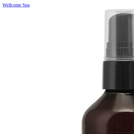
Wellcome Spa