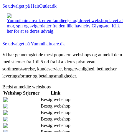
Se udvalget på HairOutlet.dk
Yummihaircare.dk er en familieejet og drevet webshop lavet af
mor, søn og svigerdatter fra den lille havneby Glyngøre. Klik
her for at se deres udvalg.
Se udvalget på Yummihaircare.dk
Vi har gennemgået de mest populære webshops og anmeldt dem
med stjerner fra 1 til 5 ud fra bl.a. deres prisniveau,
sortimentstørrelse, kundeservice, brugervenlighed, betingelser,
leveringsformer og betalingsmuligheder.
Bedst anmeldte webshops
Webshop
Stjerner
Link
Besøg webshop
Besøg webshop
Besøg webshop
Besøg webshop
Besøg webshop
Besøg webshop