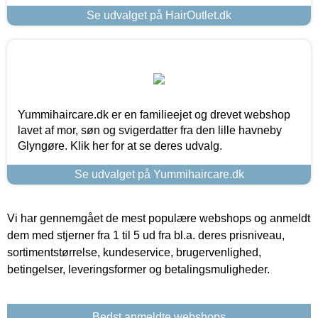
Se udvalget på HairOutlet.dk
Yummihaircare.dk er en familieejet og drevet webshop
lavet af mor, søn og svigerdatter fra den lille havneby
Glyngøre. Klik her for at se deres udvalg.
Se udvalget på Yummihaircare.dk
Vi har gennemgået de mest populære webshops og anmeldt
dem med stjerner fra 1 til 5 ud fra bl.a. deres prisniveau,
sortimentstørrelse, kundeservice, brugervenlighed,
betingelser, leveringsformer og betalingsmuligheder.
Bedst anmeldte webshops