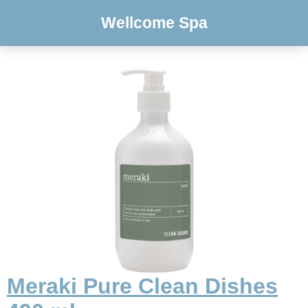
Wellcome Spa
Meraki Pure Clean Dishes