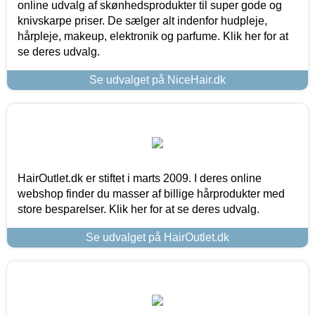
online udvalg af skønhedsprodukter til super gode og
knivskarpe priser. De sælger alt indenfor hudpleje,
hårpleje, makeup, elektronik og parfume. Klik her for at
se deres udvalg.
Se udvalget på NiceHair.dk
HairOutlet.dk er stiftet i marts 2009. I deres online
webshop finder du masser af billige hårprodukter med
store besparelser. Klik her for at se deres udvalg.
Se udvalget på HairOutlet.dk