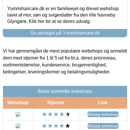
Yummihaircare.dk er en familieejet og drevet webshop
lavet af mor, søn og svigerdatter fra den lille havneby
Glyngøre. Klik her for at se deres udvalg.
Se udvalget på Yummihaircare.dk
Vi har gennemgået de mest populære webshops og anmeldt
dem med stjerner fra 1 til 5 ud fra bl.a. deres prisniveau,
sortimentstørrelse, kundeservice, brugervenlighed,
betingelser, leveringsformer og betalingsmuligheder.
Bedst anmeldte webshops
Webshop
Stjerner
Link
Besøg webshop
Besøg webshop