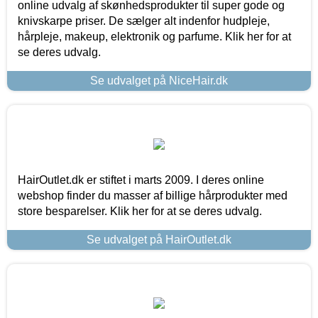
online udvalg af skønhedsprodukter til super gode og
knivskarpe priser. De sælger alt indenfor hudpleje,
hårpleje, makeup, elektronik og parfume. Klik her for at
se deres udvalg.
Se udvalget på NiceHair.dk
HairOutlet.dk er stiftet i marts 2009. I deres online
webshop finder du masser af billige hårprodukter med
store besparelser. Klik her for at se deres udvalg.
Se udvalget på HairOutlet.dk