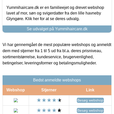
Yummihaircare.dk er en familieejet og drevet webshop
lavet af mor, søn og svigerdatter fra den lille havneby
Glyngøre. Klik her for at se deres udvalg.
Se udvalget på Yummihaircare.dk
Vi har gennemgået de mest populære webshops og anmeldt
dem med stjerner fra 1 til 5 ud fra bl.a. deres prisniveau,
sortimentstørrelse, kundeservice, brugervenlighed,
betingelser, leveringsformer og betalingsmuligheder.
Bedst anmeldte webshops
Webshop
Stjerner
Link
Besøg webshop
Besøg webshop