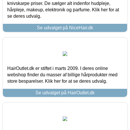
knivskarpe priser. De sælger alt indenfor hudpleje,
hårpleje, makeup, elektronik og parfume. Klik her for at
se deres udvalg.
Se udvalget på NiceHair.dk
HairOutlet.dk er stiftet i marts 2009. I deres online
webshop finder du masser af billige hårprodukter med
store besparelser. Klik her for at se deres udvalg.
Se udvalget på HairOutlet.dk