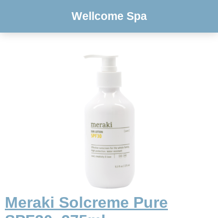
Wellcome Spa
Meraki Solcreme Pure