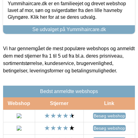
Yummihaircare.dk er en familieejet og drevet webshop
lavet af mor, søn og svigerdatter fra den lille havneby
Glyngøre. Klik her for at se deres udvalg.
Se udvalget på Yummihaircare.dk
Vi har gennemgået de mest populære webshops og anmeldt
dem med stjerner fra 1 til 5 ud fra bl.a. deres prisniveau,
sortimentstørrelse, kundeservice, brugervenlighed,
betingelser, leveringsformer og betalingsmuligheder.
Bedst anmeldte webshops
Webshop
Stjerner
Link
Besøg webshop
Besøg webshop