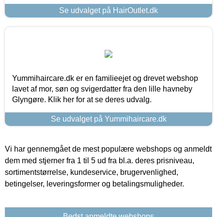
Se udvalget på HairOutlet.dk
Yummihaircare.dk er en familieejet og drevet webshop
lavet af mor, søn og svigerdatter fra den lille havneby
Glyngøre. Klik her for at se deres udvalg.
Se udvalget på Yummihaircare.dk
Vi har gennemgået de mest populære webshops og anmeldt
dem med stjerner fra 1 til 5 ud fra bl.a. deres prisniveau,
sortimentstørrelse, kundeservice, brugervenlighed,
betingelser, leveringsformer og betalingsmuligheder.
Bedst anmeldte webshops