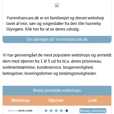
Yummihaircare.dk er en familieejet og drevet webshop
lavet af mor, søn og svigerdatter fra den lille havneby
Glyngøre. Klik her for at se deres udvalg.
Se udvalget på Yummihaircare.dk
Vi har gennemgået de mest populære webshops og anmeldt
dem med stjerner fra 1 til 5 ud fra bl.a. deres prisniveau,
sortimentstørrelse, kundeservice, brugervenlighed,
betingelser, leveringsformer og betalingsmuligheder.
Bedst anmeldte webshops
Webshop
Stjerner
Link
Besøg webshop