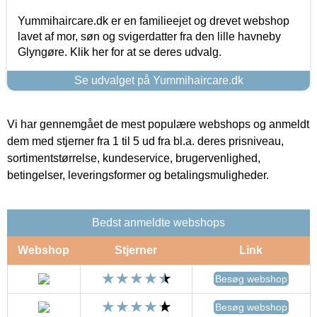
Yummihaircare.dk er en familieejet og drevet webshop
lavet af mor, søn og svigerdatter fra den lille havneby
Glyngøre. Klik her for at se deres udvalg.
Se udvalget på Yummihaircare.dk
Vi har gennemgået de mest populære webshops og anmeldt
dem med stjerner fra 1 til 5 ud fra bl.a. deres prisniveau,
sortimentstørrelse, kundeservice, brugervenlighed,
betingelser, leveringsformer og betalingsmuligheder.
Bedst anmeldte webshops
Webshop
Stjerner
Link
Besøg webshop
Besøg webshop