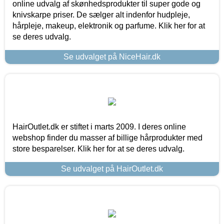
online udvalg af skønhedsprodukter til super gode og
knivskarpe priser. De sælger alt indenfor hudpleje,
hårpleje, makeup, elektronik og parfume. Klik her for at
se deres udvalg.
Se udvalget på NiceHair.dk
HairOutlet.dk er stiftet i marts 2009. I deres online
webshop finder du masser af billige hårprodukter med
store besparelser. Klik her for at se deres udvalg.
Se udvalget på HairOutlet.dk