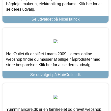
hårpleje, makeup, elektronik og parfume. Klik her for at
se deres udvalg.
Se udvalget på NiceHair.dk
HairOutlet.dk er stiftet i marts 2009. I deres online
webshop finder du masser af billige hårprodukter med
store besparelser. Klik her for at se deres udvalg.
Se udvalget på HairOutlet.dk
Yummihaircare.dk er en familieejet og drevet webshop