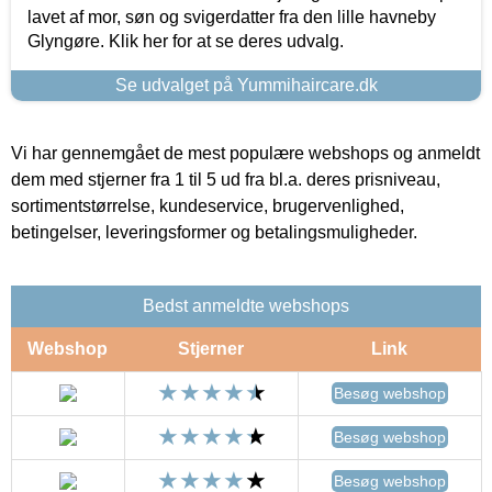
lavet af mor, søn og svigerdatter fra den lille havneby
Glyngøre. Klik her for at se deres udvalg.
Se udvalget på Yummihaircare.dk
Vi har gennemgået de mest populære webshops og anmeldt
dem med stjerner fra 1 til 5 ud fra bl.a. deres prisniveau,
sortimentstørrelse, kundeservice, brugervenlighed,
betingelser, leveringsformer og betalingsmuligheder.
Bedst anmeldte webshops
Webshop
Stjerner
Link
Besøg webshop
Besøg webshop
Besøg webshop