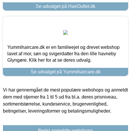
Se udvalget på HairOutlet.dk
Yummihaircare.dk er en familieejet og drevet webshop
lavet af mor, søn og svigerdatter fra den lille havneby
Glyngøre. Klik her for at se deres udvalg.
Se udvalget på Yummihaircare.dk
Vi har gennemgået de mest populære webshops og anmeldt
dem med stjerner fra 1 til 5 ud fra bl.a. deres prisniveau,
sortimentstørrelse, kundeservice, brugervenlighed,
betingelser, leveringsformer og betalingsmuligheder.
Bedst anmeldte webshops