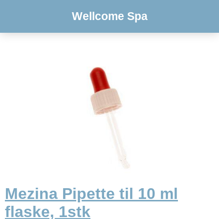
Wellcome Spa
Mezina Pipette til 10 ml
flaske, 1stk