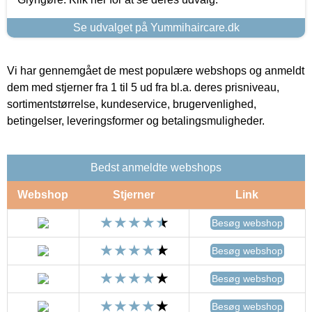
Se udvalget på Yummihaircare.dk
Vi har gennemgået de mest populære webshops og anmeldt
dem med stjerner fra 1 til 5 ud fra bl.a. deres prisniveau,
sortimentstørrelse, kundeservice, brugervenlighed,
betingelser, leveringsformer og betalingsmuligheder.
Bedst anmeldte webshops
Webshop
Stjerner
Link
Besøg webshop
Besøg webshop
Besøg webshop
Besøg webshop