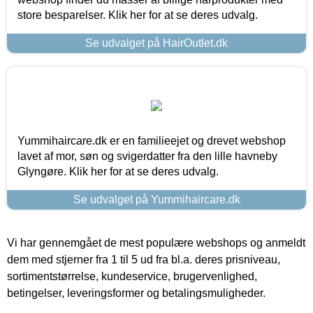
store besparelser. Klik her for at se deres udvalg.
Se udvalget på HairOutlet.dk
Yummihaircare.dk er en familieejet og drevet webshop
lavet af mor, søn og svigerdatter fra den lille havneby
Glyngøre. Klik her for at se deres udvalg.
Se udvalget på Yummihaircare.dk
Vi har gennemgået de mest populære webshops og anmeldt
dem med stjerner fra 1 til 5 ud fra bl.a. deres prisniveau,
sortimentstørrelse, kundeservice, brugervenlighed,
betingelser, leveringsformer og betalingsmuligheder.