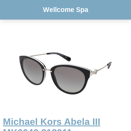
Wellcome Spa
Michael Kors Abela III