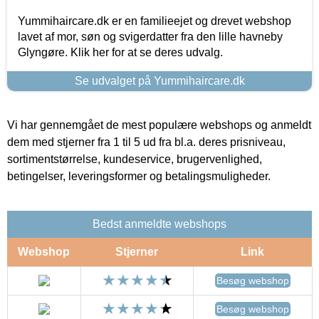
Yummihaircare.dk er en familieejet og drevet webshop
lavet af mor, søn og svigerdatter fra den lille havneby
Glyngøre. Klik her for at se deres udvalg.
Se udvalget på Yummihaircare.dk
Vi har gennemgået de mest populære webshops og anmeldt
dem med stjerner fra 1 til 5 ud fra bl.a. deres prisniveau,
sortimentstørrelse, kundeservice, brugervenlighed,
betingelser, leveringsformer og betalingsmuligheder.
Bedst anmeldte webshops
Webshop
Stjerner
Link
Besøg webshop
Besøg webshop