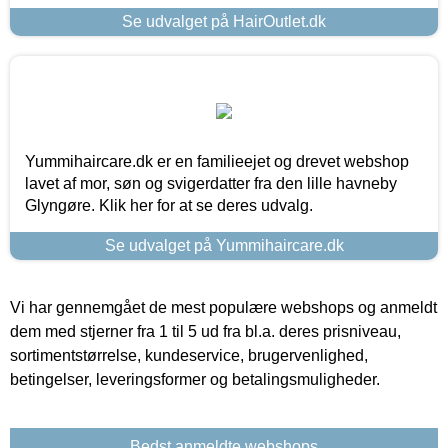
Se udvalget på HairOutlet.dk
Yummihaircare.dk er en familieejet og drevet webshop
lavet af mor, søn og svigerdatter fra den lille havneby
Glyngøre. Klik her for at se deres udvalg.
Se udvalget på Yummihaircare.dk
Vi har gennemgået de mest populære webshops og anmeldt
dem med stjerner fra 1 til 5 ud fra bl.a. deres prisniveau,
sortimentstørrelse, kundeservice, brugervenlighed,
betingelser, leveringsformer og betalingsmuligheder.
Bedst anmeldte webshops