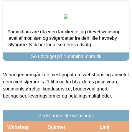
Yummihaircare.dk er en familieejet og drevet webshop
lavet af mor, søn og svigerdatter fra den lille havneby
Glyngøre. Klik her for at se deres udvalg.
Se udvalget på Yummihaircare.dk
Vi har gennemgået de mest populære webshops og anmeldt
dem med stjerner fra 1 til 5 ud fra bl.a. deres prisniveau,
sortimentstørrelse, kundeservice, brugervenlighed,
betingelser, leveringsformer og betalingsmuligheder.
Bedst anmeldte webshops
Webshop
Stjerner
Link