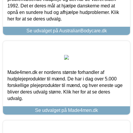
1992. Det er deres mål at hjælpe danskerne med at
opnå en sundere hud og afhjælpe hudproblemer. Klik
her for at se deres udvalg.
Se udvalget på AustralianBodycare.dk
Made4men.dk er nordens største forhandler af
hudplejeprodukter til mænd. De har i dag over 5.000
forskellige plejeprodukter til mænd, og hver eneste uge
bliver deres udvalg større. Klik her for at se deres
udvalg.
Se udvalget på Made4men.dk