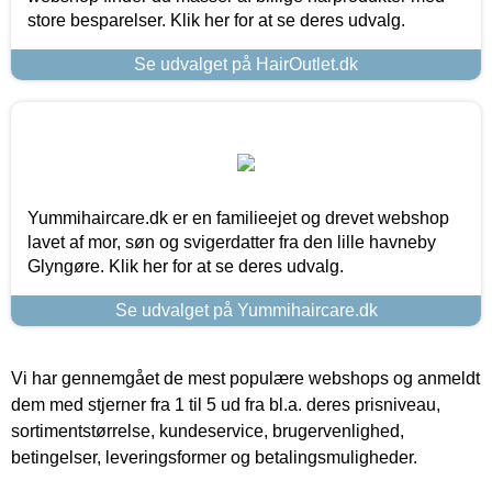
store besparelser. Klik her for at se deres udvalg.
Se udvalget på HairOutlet.dk
Yummihaircare.dk er en familieejet og drevet webshop
lavet af mor, søn og svigerdatter fra den lille havneby
Glyngøre. Klik her for at se deres udvalg.
Se udvalget på Yummihaircare.dk
Vi har gennemgået de mest populære webshops og anmeldt
dem med stjerner fra 1 til 5 ud fra bl.a. deres prisniveau,
sortimentstørrelse, kundeservice, brugervenlighed,
betingelser, leveringsformer og betalingsmuligheder.