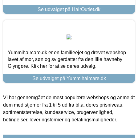
Se udvalget på HairOutlet.dk
Yummihaircare.dk er en familieejet og drevet webshop
lavet af mor, søn og svigerdatter fra den lille havneby
Glyngøre. Klik her for at se deres udvalg.
Se udvalget på Yummihaircare.dk
Vi har gennemgået de mest populære webshops og anmeldt
dem med stjerner fra 1 til 5 ud fra bl.a. deres prisniveau,
sortimentstørrelse, kundeservice, brugervenlighed,
betingelser, leveringsformer og betalingsmuligheder.