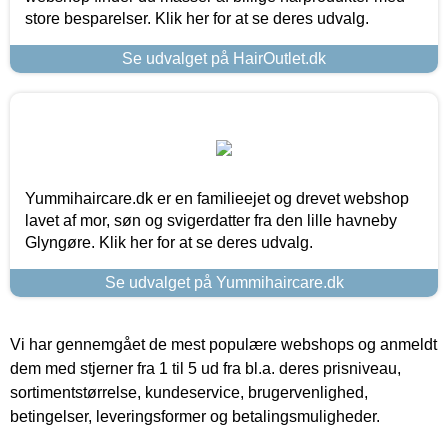
store besparelser. Klik her for at se deres udvalg.
Se udvalget på HairOutlet.dk
Yummihaircare.dk er en familieejet og drevet webshop
lavet af mor, søn og svigerdatter fra den lille havneby
Glyngøre. Klik her for at se deres udvalg.
Se udvalget på Yummihaircare.dk
Vi har gennemgået de mest populære webshops og anmeldt
dem med stjerner fra 1 til 5 ud fra bl.a. deres prisniveau,
sortimentstørrelse, kundeservice, brugervenlighed,
betingelser, leveringsformer og betalingsmuligheder.