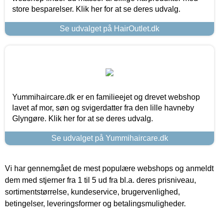
store besparelser. Klik her for at se deres udvalg.
Se udvalget på HairOutlet.dk
Yummihaircare.dk er en familieejet og drevet webshop
lavet af mor, søn og svigerdatter fra den lille havneby
Glyngøre. Klik her for at se deres udvalg.
Se udvalget på Yummihaircare.dk
Vi har gennemgået de mest populære webshops og anmeldt
dem med stjerner fra 1 til 5 ud fra bl.a. deres prisniveau,
sortimentstørrelse, kundeservice, brugervenlighed,
betingelser, leveringsformer og betalingsmuligheder.