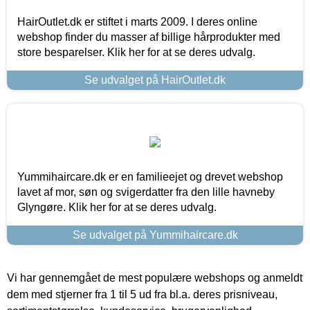
HairOutlet.dk er stiftet i marts 2009. I deres online
webshop finder du masser af billige hårprodukter med
store besparelser. Klik her for at se deres udvalg.
Se udvalget på HairOutlet.dk
Yummihaircare.dk er en familieejet og drevet webshop
lavet af mor, søn og svigerdatter fra den lille havneby
Glyngøre. Klik her for at se deres udvalg.
Se udvalget på Yummihaircare.dk
Vi har gennemgået de mest populære webshops og anmeldt
dem med stjerner fra 1 til 5 ud fra bl.a. deres prisniveau,