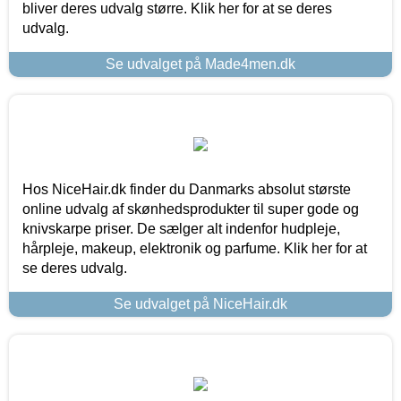
bliver deres udvalg større. Klik her for at se deres
udvalg.
Se udvalget på Made4men.dk
Hos NiceHair.dk finder du Danmarks absolut største
online udvalg af skønhedsprodukter til super gode og
knivskarpe priser. De sælger alt indenfor hudpleje,
hårpleje, makeup, elektronik og parfume. Klik her for at
se deres udvalg.
Se udvalget på NiceHair.dk