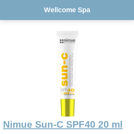
Wellcome Spa
Nimue Sun-C SPF40 20 ml