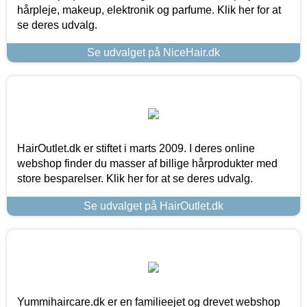
hårpleje, makeup, elektronik og parfume. Klik her for at
se deres udvalg.
Se udvalget på NiceHair.dk
HairOutlet.dk er stiftet i marts 2009. I deres online
webshop finder du masser af billige hårprodukter med
store besparelser. Klik her for at se deres udvalg.
Se udvalget på HairOutlet.dk
Yummihaircare.dk er en familieejet og drevet webshop