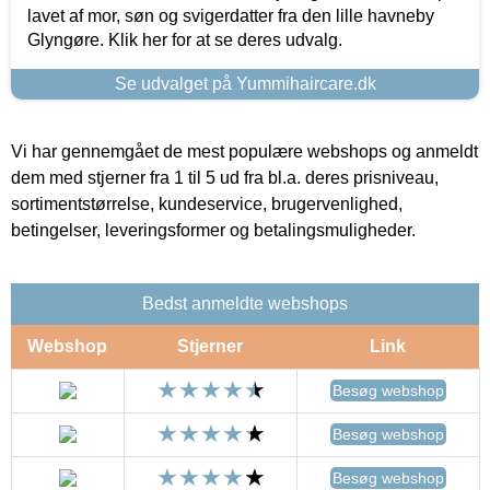
lavet af mor, søn og svigerdatter fra den lille havneby
Glyngøre. Klik her for at se deres udvalg.
Se udvalget på Yummihaircare.dk
Vi har gennemgået de mest populære webshops og anmeldt
dem med stjerner fra 1 til 5 ud fra bl.a. deres prisniveau,
sortimentstørrelse, kundeservice, brugervenlighed,
betingelser, leveringsformer og betalingsmuligheder.
Bedst anmeldte webshops
Webshop
Stjerner
Link
Besøg webshop
Besøg webshop
Besøg webshop