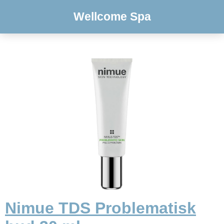
Wellcome Spa
Nimue TDS Problematisk