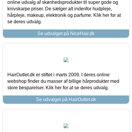
online udvalg af skønhedsprodukter til super gode og
knivskarpe priser. De sælger alt indenfor hudpleje,
hårpleje, makeup, elektronik og parfume. Klik her for at
se deres udvalg.
Se udvalget på NiceHair.dk
HairOutlet.dk er stiftet i marts 2009. I deres online
webshop finder du masser af billige hårprodukter med
store besparelser. Klik her for at se deres udvalg.
Se udvalget på HairOutlet.dk