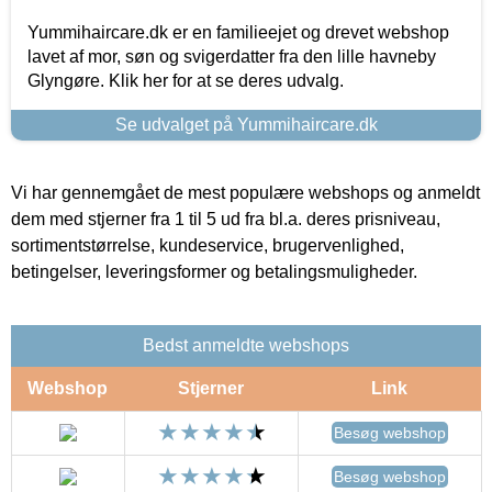
Yummihaircare.dk er en familieejet og drevet webshop
lavet af mor, søn og svigerdatter fra den lille havneby
Glyngøre. Klik her for at se deres udvalg.
Se udvalget på Yummihaircare.dk
Vi har gennemgået de mest populære webshops og anmeldt
dem med stjerner fra 1 til 5 ud fra bl.a. deres prisniveau,
sortimentstørrelse, kundeservice, brugervenlighed,
betingelser, leveringsformer og betalingsmuligheder.
Bedst anmeldte webshops
Webshop
Stjerner
Link
Besøg webshop
Besøg webshop