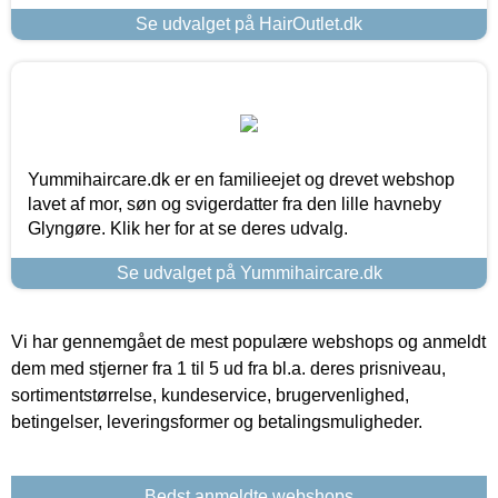
Se udvalget på HairOutlet.dk
Yummihaircare.dk er en familieejet og drevet webshop
lavet af mor, søn og svigerdatter fra den lille havneby
Glyngøre. Klik her for at se deres udvalg.
Se udvalget på Yummihaircare.dk
Vi har gennemgået de mest populære webshops og anmeldt
dem med stjerner fra 1 til 5 ud fra bl.a. deres prisniveau,
sortimentstørrelse, kundeservice, brugervenlighed,
betingelser, leveringsformer og betalingsmuligheder.
Bedst anmeldte webshops