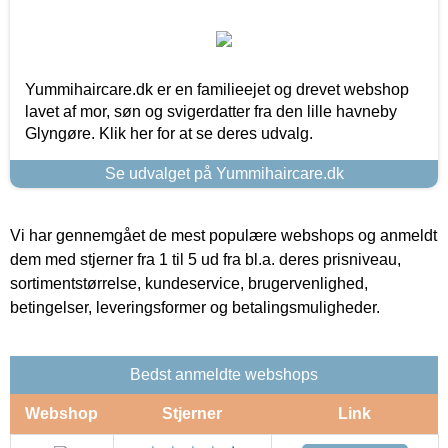
Yummihaircare.dk er en familieejet og drevet webshop
lavet af mor, søn og svigerdatter fra den lille havneby
Glyngøre. Klik her for at se deres udvalg.
Se udvalget på Yummihaircare.dk
Vi har gennemgået de mest populære webshops og anmeldt
dem med stjerner fra 1 til 5 ud fra bl.a. deres prisniveau,
sortimentstørrelse, kundeservice, brugervenlighed,
betingelser, leveringsformer og betalingsmuligheder.
Bedst anmeldte webshops
Webshop
Stjerner
Link