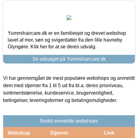
Yummihaircare.dk er en familieejet og drevet webshop
lavet af mor, søn og svigerdatter fra den lille havneby
Glyngøre. Klik her for at se deres udvalg.
Se udvalget på Yummihaircare.dk
Vi har gennemgået de mest populære webshops og anmeldt
dem med stjerner fra 1 til 5 ud fra bl.a. deres prisniveau,
sortimentstørrelse, kundeservice, brugervenlighed,
betingelser, leveringsformer og betalingsmuligheder.
Bedst anmeldte webshops
Webshop
Stjerner
Link