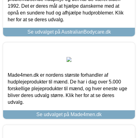
1992. Det er deres mål at hjælpe danskerne med at
opnå en sundere hud og afhjælpe hudproblemer. Klik
her for at se deres udvalg.
Se udvalget på AustralianBodycare.dk
Made4men.dk er nordens største forhandler af
hudplejeprodukter til mænd. De har i dag over 5.000
forskellige plejeprodukter til mænd, og hver eneste uge
bliver deres udvalg større. Klik her for at se deres
udvalg.
Se udvalget på Made4men.dk