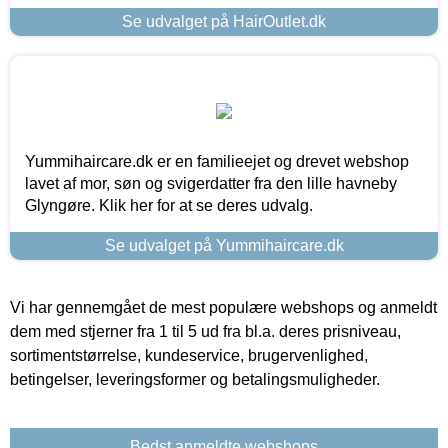
Se udvalget på HairOutlet.dk
Yummihaircare.dk er en familieejet og drevet webshop
lavet af mor, søn og svigerdatter fra den lille havneby
Glyngøre. Klik her for at se deres udvalg.
Se udvalget på Yummihaircare.dk
Vi har gennemgået de mest populære webshops og anmeldt
dem med stjerner fra 1 til 5 ud fra bl.a. deres prisniveau,
sortimentstørrelse, kundeservice, brugervenlighed,
betingelser, leveringsformer og betalingsmuligheder.
Bedst anmeldte webshops