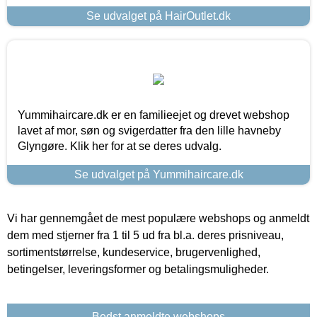
Se udvalget på HairOutlet.dk
Yummihaircare.dk er en familieejet og drevet webshop
lavet af mor, søn og svigerdatter fra den lille havneby
Glyngøre. Klik her for at se deres udvalg.
Se udvalget på Yummihaircare.dk
Vi har gennemgået de mest populære webshops og anmeldt
dem med stjerner fra 1 til 5 ud fra bl.a. deres prisniveau,
sortimentstørrelse, kundeservice, brugervenlighed,
betingelser, leveringsformer og betalingsmuligheder.
Bedst anmeldte webshops