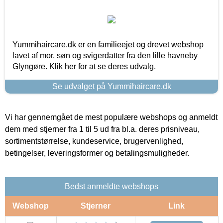
Yummihaircare.dk er en familieejet og drevet webshop
lavet af mor, søn og svigerdatter fra den lille havneby
Glyngøre. Klik her for at se deres udvalg.
Se udvalget på Yummihaircare.dk
Vi har gennemgået de mest populære webshops og anmeldt
dem med stjerner fra 1 til 5 ud fra bl.a. deres prisniveau,
sortimentstørrelse, kundeservice, brugervenlighed,
betingelser, leveringsformer og betalingsmuligheder.
Bedst anmeldte webshops
Webshop
Stjerner
Link