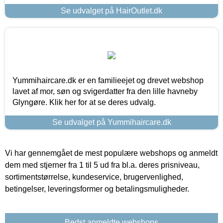
Se udvalget på HairOutlet.dk
Yummihaircare.dk er en familieejet og drevet webshop
lavet af mor, søn og svigerdatter fra den lille havneby
Glyngøre. Klik her for at se deres udvalg.
Se udvalget på Yummihaircare.dk
Vi har gennemgået de mest populære webshops og anmeldt
dem med stjerner fra 1 til 5 ud fra bl.a. deres prisniveau,
sortimentstørrelse, kundeservice, brugervenlighed,
betingelser, leveringsformer og betalingsmuligheder.
Bedst anmeldte webshops