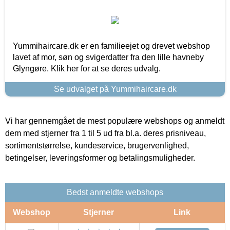
Yummihaircare.dk er en familieejet og drevet webshop
lavet af mor, søn og svigerdatter fra den lille havneby
Glyngøre. Klik her for at se deres udvalg.
Se udvalget på Yummihaircare.dk
Vi har gennemgået de mest populære webshops og anmeldt
dem med stjerner fra 1 til 5 ud fra bl.a. deres prisniveau,
sortimentstørrelse, kundeservice, brugervenlighed,
betingelser, leveringsformer og betalingsmuligheder.
Bedst anmeldte webshops
Webshop
Stjerner
Link