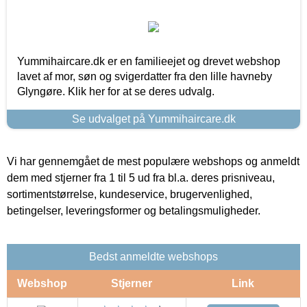
Yummihaircare.dk er en familieejet og drevet webshop
lavet af mor, søn og svigerdatter fra den lille havneby
Glyngøre. Klik her for at se deres udvalg.
Se udvalget på Yummihaircare.dk
Vi har gennemgået de mest populære webshops og anmeldt
dem med stjerner fra 1 til 5 ud fra bl.a. deres prisniveau,
sortimentstørrelse, kundeservice, brugervenlighed,
betingelser, leveringsformer og betalingsmuligheder.
Bedst anmeldte webshops
Webshop
Stjerner
Link