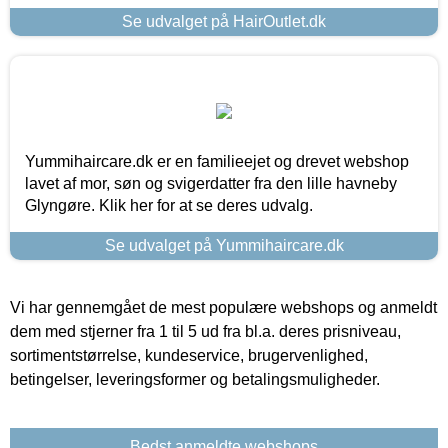
Se udvalget på HairOutlet.dk
Yummihaircare.dk er en familieejet og drevet webshop
lavet af mor, søn og svigerdatter fra den lille havneby
Glyngøre. Klik her for at se deres udvalg.
Se udvalget på Yummihaircare.dk
Vi har gennemgået de mest populære webshops og anmeldt
dem med stjerner fra 1 til 5 ud fra bl.a. deres prisniveau,
sortimentstørrelse, kundeservice, brugervenlighed,
betingelser, leveringsformer og betalingsmuligheder.
Bedst anmeldte webshops