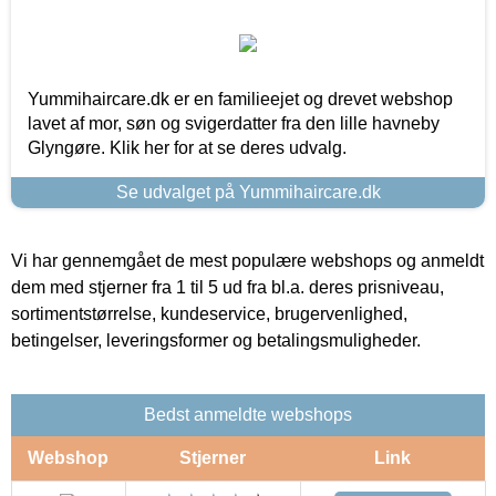
Yummihaircare.dk er en familieejet og drevet webshop
lavet af mor, søn og svigerdatter fra den lille havneby
Glyngøre. Klik her for at se deres udvalg.
Se udvalget på Yummihaircare.dk
Vi har gennemgået de mest populære webshops og anmeldt
dem med stjerner fra 1 til 5 ud fra bl.a. deres prisniveau,
sortimentstørrelse, kundeservice, brugervenlighed,
betingelser, leveringsformer og betalingsmuligheder.
Bedst anmeldte webshops
Webshop
Stjerner
Link