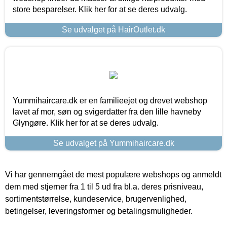
store besparelser. Klik her for at se deres udvalg.
Se udvalget på HairOutlet.dk
Yummihaircare.dk er en familieejet og drevet webshop
lavet af mor, søn og svigerdatter fra den lille havneby
Glyngøre. Klik her for at se deres udvalg.
Se udvalget på Yummihaircare.dk
Vi har gennemgået de mest populære webshops og anmeldt
dem med stjerner fra 1 til 5 ud fra bl.a. deres prisniveau,
sortimentstørrelse, kundeservice, brugervenlighed,
betingelser, leveringsformer og betalingsmuligheder.